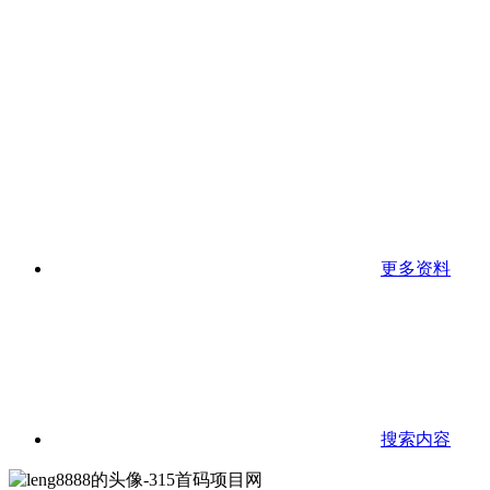
更多资料
搜索内容