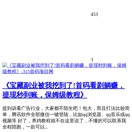
453
3
《宝藏副业被我挖到了!首码看剧躺赚，
提现秒到账，保姆级教程》
提到训看广告行业，大家都不陌生吧！包大，而且打法比较简
单，腾讯软件全部微信一键登陆，比如qq浏览器、qq音乐或qq
视频等 好了，养鸡教程就不在这里说了，不懂的可以联系我
全程陪跑，一款可以...