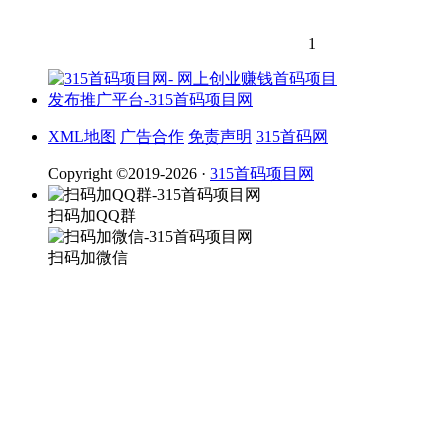
1
XML地图
广告合作
免责声明
315首码网
Copyright ©2019-2026 ·
315首码项目网
扫码加QQ群
扫码加微信