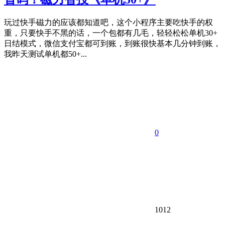
玩过快手磁力的应该都知道吧，这个小程序主要吃快手的权
重，只要快手不黑的话，一个包都有几毛，轻轻松松单机30+
日结模式，微信支付宝都可到账，到账很快基本几分钟到账，
我昨天测试单机都50+...
0
1012