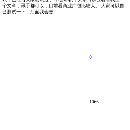
个文章，讯手都可以，目前看商业广包比较大。 大家可以自
己测试一下，后面我会更...
0
1066