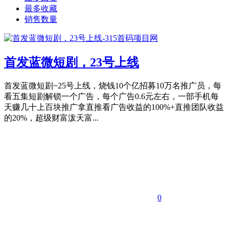
最多收藏
销售数量
首发蓝微短剧，23号上线
首发蓝微短剧~25号上线，烧钱10个亿招募10万名推广员，每
看五集短剧解锁一个广告，每个广告0.6元左右，一部手机每
天赚几十上百块推广拿直推看广告收益的100%+直推团队收益
的20%，超级财富泼天富...
0