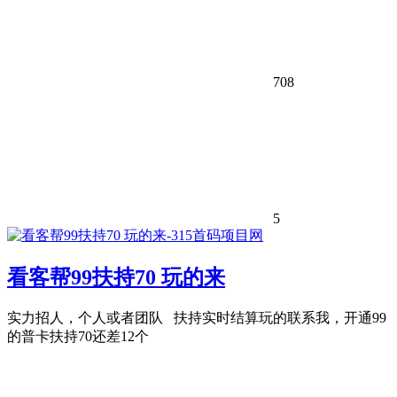
708
5
看客帮99扶持70 玩的来
实力招人，个人或者团队 扶持实时结算玩的联系我，开通99
的普卡扶持70还差12个