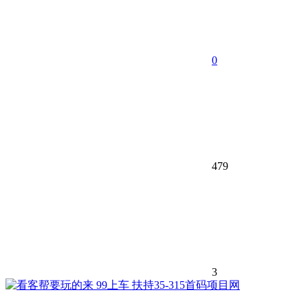
0
479
3