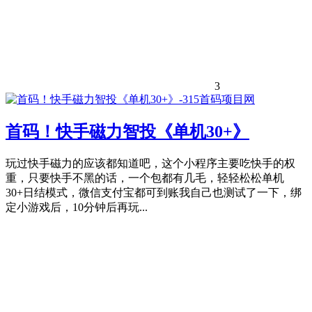
3
首码！快手磁力智投《单机30+》
玩过快手磁力的应该都知道吧，这个小程序主要吃快手的权
重，只要快手不黑的话，一个包都有几毛，轻轻松松单机
30+日结模式，微信支付宝都可到账我自己也测试了一下，绑
定小游戏后，10分钟后再玩...