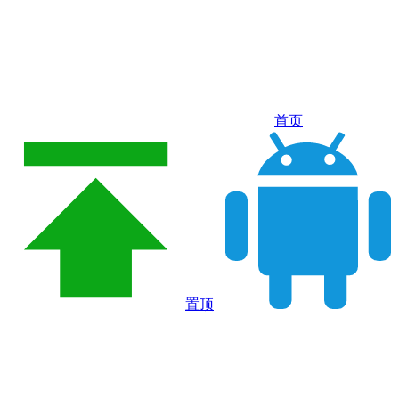
首页
置顶