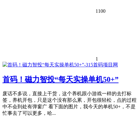
1100
1
首码！磁力智投“每天实操单机50+”
废话不多说，直接上干货，这个养机跟小游戏一样的去打标
签，养机开包，只是这个没有那么累，开包很轻松，点的过程
中不会到处有弹窗广 看下面的图片，我今天的单机50+，不是
忙事去了可以更多，哈...