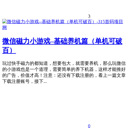
3
微信磁力小游戏–基础养机篇（单机可破
百）
玩过快手磁力的都知道，想要包大，就需要养机，那么玩微信
的小游戏也是一个道理，需要简单的养下机器，这样才能推好
的广告，价值才高！注意：还没有下载注册的，看上一篇文章
下载注册账号，接下...
0