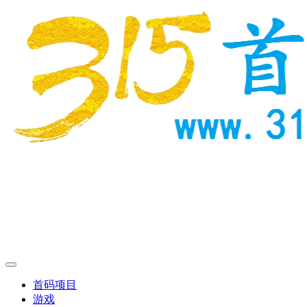
首码项目
游戏