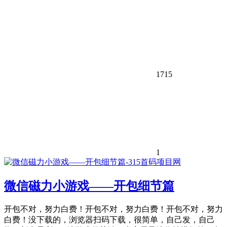
1715
1
微信磁力小游戏——开包细节篇
开包不对，努力白费！开包不对，努力白费！开包不对，努力
白费！没下载的，浏览器扫码下载，很简单，自己发，自己