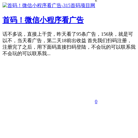
首码！微信小程序看广告
话不多说，直接上干货，昨天看了95条广告，156块，就是可
以不，当天看广告，第二天18前出收益 首先我们扫码注册，
注册完了之后，用下面码直接扫码登陆，不会玩的可以联系我
不会玩的可以联系我...
0