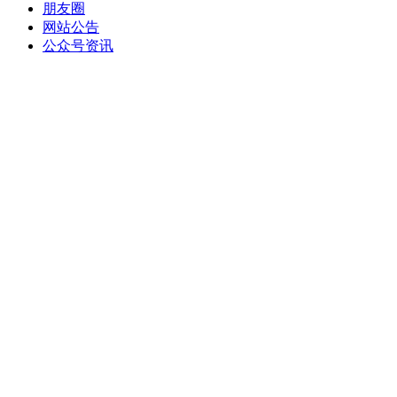
朋友圈
网站公告
公众号资讯