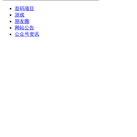
首码项目
游戏
朋友圈
网站公告
公众号资讯