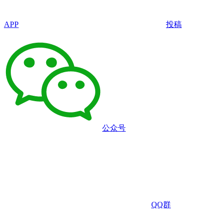
APP
投稿
公众号
QQ群