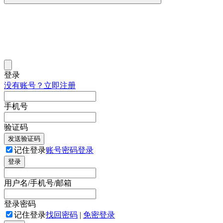
登录
没有账号？立即注册
手机号
验证码
发送验证码
记住登录
账号密码登录
登录
用户名/手机号/邮箱
登录密码
记住登录
找回密码
|
免密登录