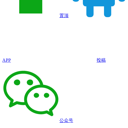
置顶
APP
投稿
公众号