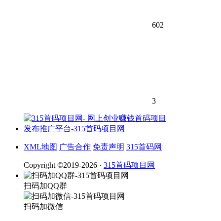
602
3
XML地图
广告合作
免责声明
315首码网
Copyright ©2019-2026 ·
315首码项目网
扫码加QQ群
扫码加微信