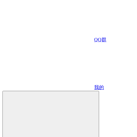
QQ群
我的