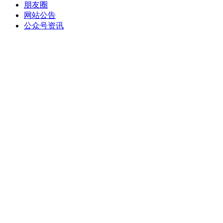
朋友圈
网站公告
公众号资讯