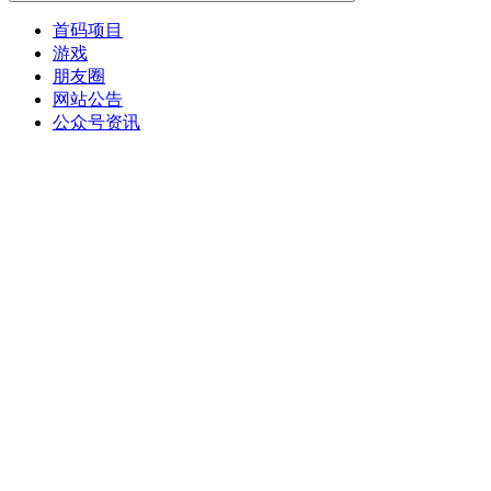
首码项目
游戏
朋友圈
网站公告
公众号资讯