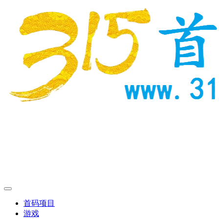
首码项目
游戏