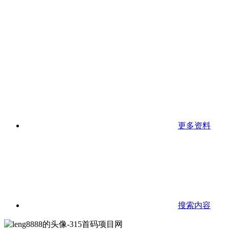
更多资料
搜索内容