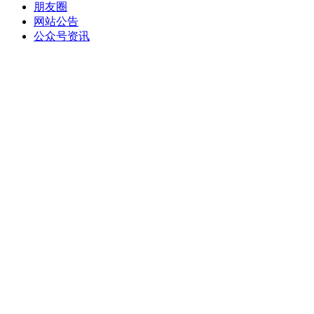
朋友圈
网站公告
公众号资讯