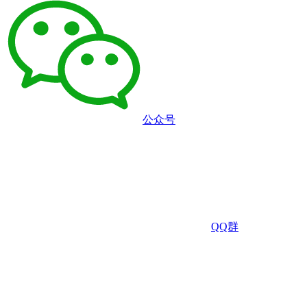
公众号
QQ群