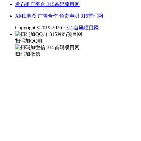
XML地图
广告合作
免责声明
315首码网
Copyright ©2019-2026 ·
315首码项目网
扫码加QQ群
扫码加微信