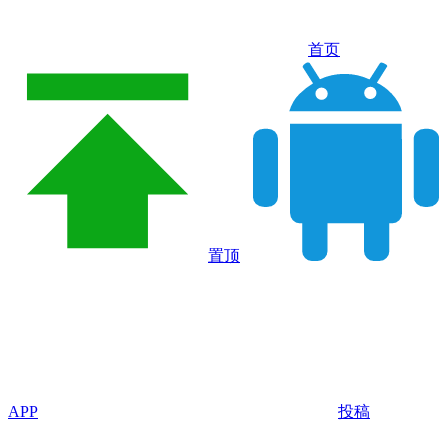
首页
置顶
APP
投稿