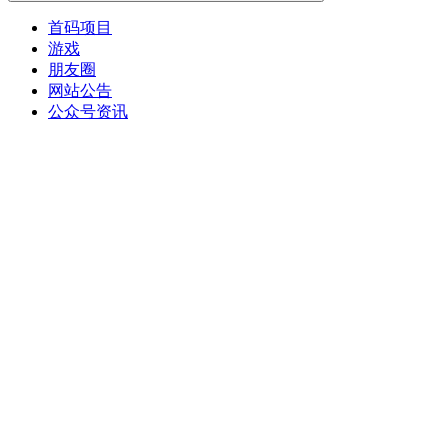
首码项目
游戏
朋友圈
网站公告
公众号资讯