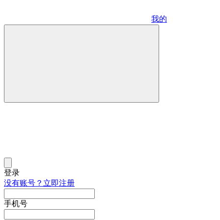
我的
登录
没有账号？立即注册
手机号