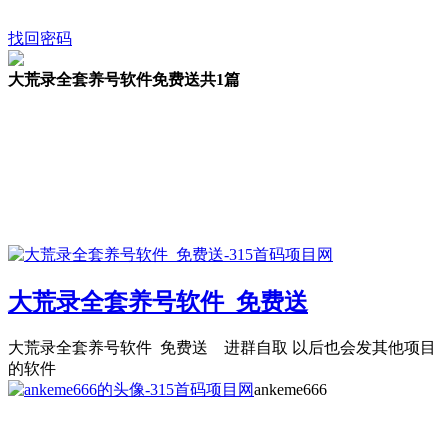
找回密码
大荒录全套养号软件免费送
共1篇
大荒录全套养号软件 免费送
大荒录全套养号软件 免费送 进群自取 以后也会发其他项目
的软件
ankeme666