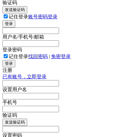
验证码
发送验证码
记住登录
账号密码登录
登录
用户名/手机号/邮箱
登录密码
记住登录
找回密码
|
免密登录
登录
注册
已有账号，立即登录
设置用户名
手机号
验证码
发送验证码
设置密码