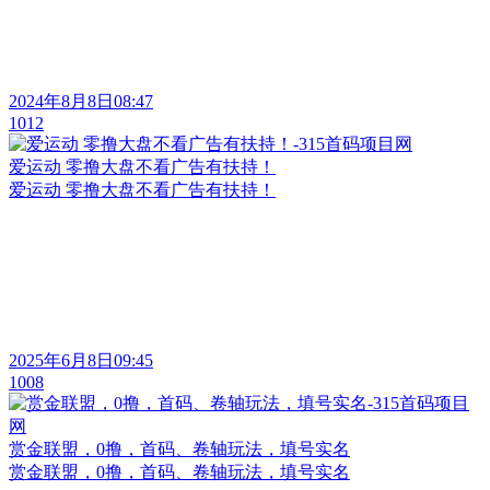
2024年8月8日08:47
1012
爱运动 零撸大盘不看广告有扶持！
爱运动 零撸大盘不看广告有扶持！
2025年6月8日09:45
1008
赏金联盟，0撸，首码、卷轴玩法，填号实名
赏金联盟，0撸，首码、卷轴玩法，填号实名