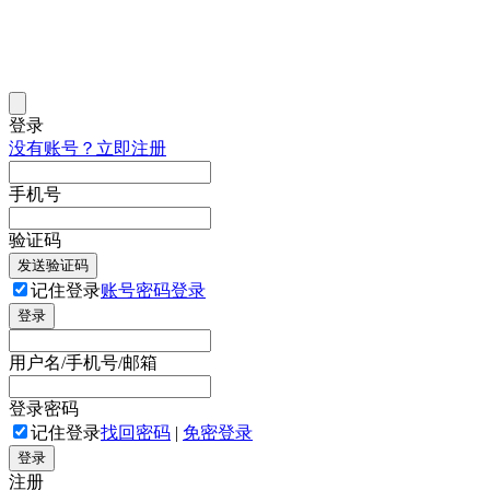
登录
没有账号？立即注册
手机号
验证码
发送验证码
记住登录
账号密码登录
登录
用户名/手机号/邮箱
登录密码
记住登录
找回密码
|
免密登录
登录
注册