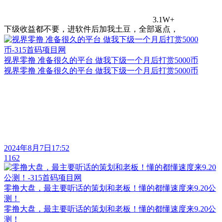
3.1W+
下级收益都不要，进软件后加我土豆，全部返点，
视界零撸 准备很久的平台 做我下级一个月后打赏5000币
视界零撸 准备很久的平台 做我下级一个月后打赏5000币
2024年8月7日17:52
1162
零撸大盘，最主要听话的策划和老板！懂的都懂速度来9.20公
测！
零撸大盘，最主要听话的策划和老板！懂的都懂速度来9.20公
测！