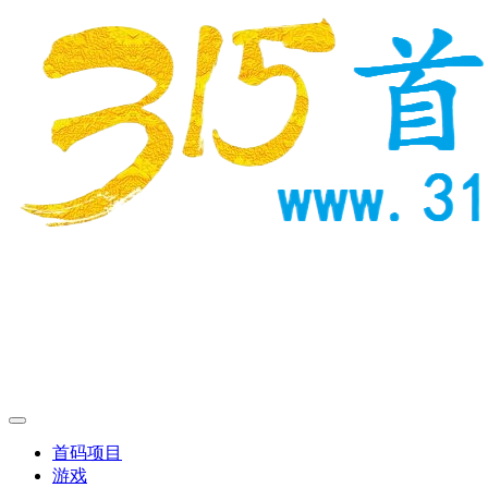
首码项目
游戏