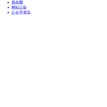
朋友圈
网站公告
公众号资讯