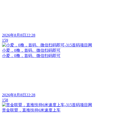
2026年8月8日22:28
159
小爱，0撸，首码、微信扫码即可
小爱，0撸，首码、微信扫码即可
2026年8月8日22:28
158
赏金联盟，直推扶持6米速度上车