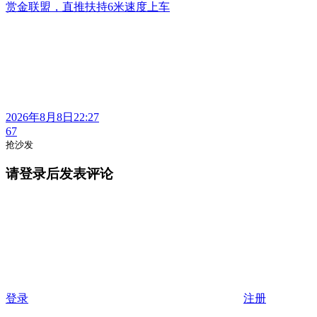
赏金联盟，直推扶持6米速度上车
2026年8月8日22:27
67
抢沙发
请登录后发表评论
登录
注册