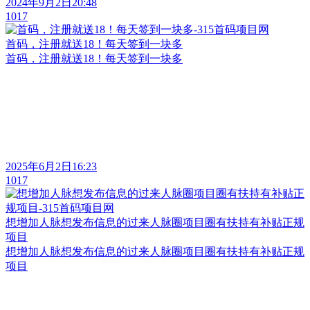
2024年9月2日20:48
1017
首码，注册就送18！每天签到一块多
首码，注册就送18！每天签到一块多
2025年6月2日16:23
1017
想增加人脉想发布信息的过来人脉圈项目圈有扶持有补贴正规
项目
想增加人脉想发布信息的过来人脉圈项目圈有扶持有补贴正规
项目