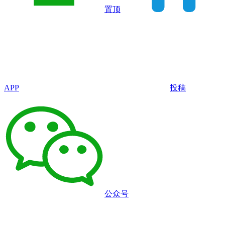
置顶
APP
投稿
公众号