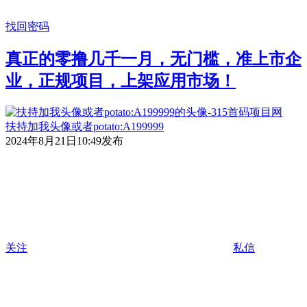
找回密码
真正的零撸几千一月，无门槛，准上市企
业，正规项目，上架应用市场！
扶持加我头像或者potato:A199999
2024年8月21日10:49发布
关注
私信