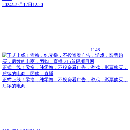
2024年9月12日12:20
1146
正式上线！零撸，纯零撸，不投资看广告，游戏，影票购买，
后续的电商，团购，直播
正式上线！零撸，纯零撸，不投资看广告，游戏，影票购买，
后续的电商...