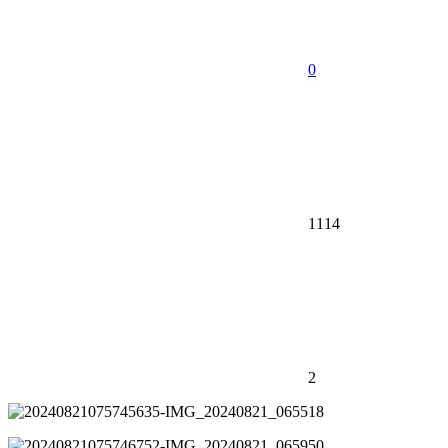
0
1114
2