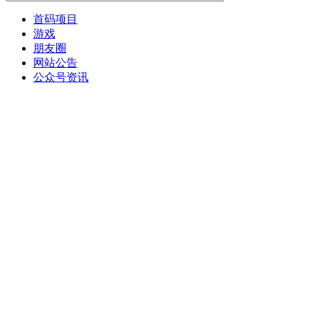
首码项目
游戏
朋友圈
网站公告
公众号资讯