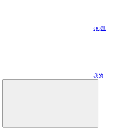
QQ群
我的