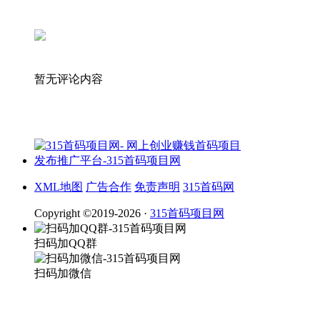
暂无评论内容
XML地图
广告合作
免责声明
315首码网
Copyright ©2019-2026 ·
315首码项目网
扫码加QQ群
扫码加微信