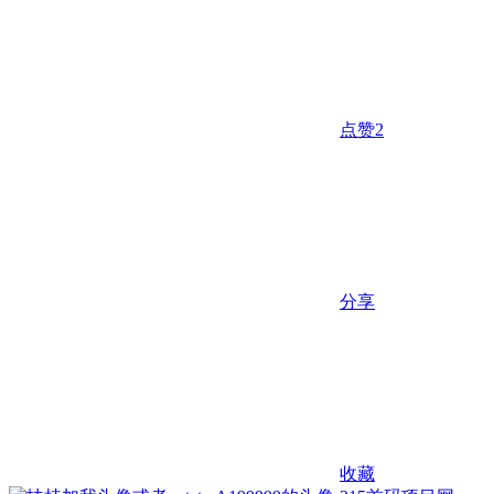
点赞
2
分享
收藏