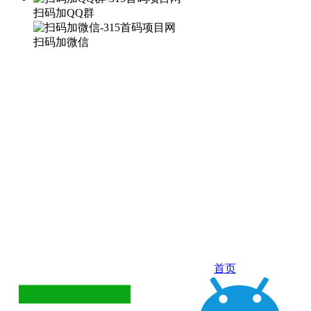
扫码加QQ群
扫码加微信
首页