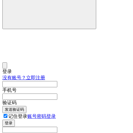
登录
没有账号？立即注册
手机号
验证码
发送验证码
记住登录
账号密码登录
登录