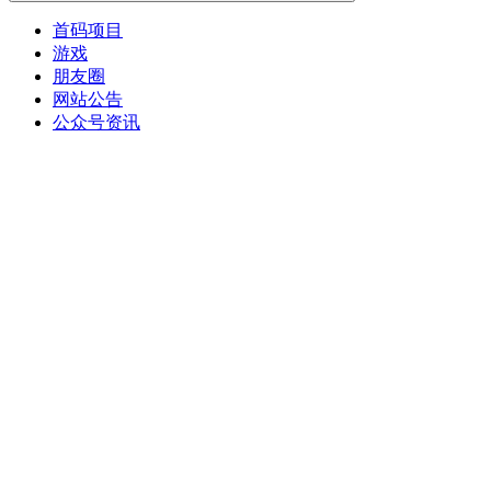
首码项目
游戏
朋友圈
网站公告
公众号资讯