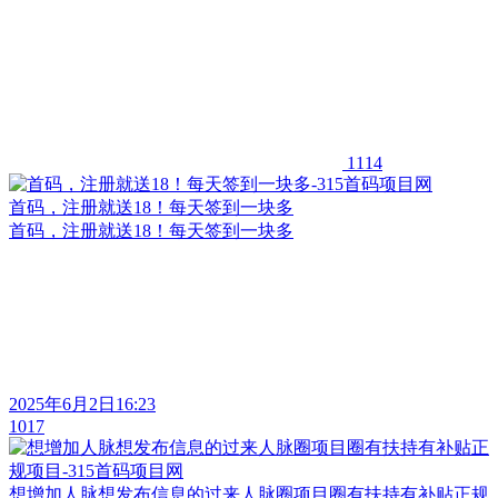
1114
首码，注册就送18！每天签到一块多
首码，注册就送18！每天签到一块多
2025年6月2日16:23
1017
想增加人脉想发布信息的过来人脉圈项目圈有扶持有补贴正规