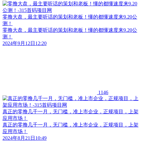
零撸大盘，最主要听话的策划和老板！懂的都懂速度来9.20公
测！
零撸大盘，最主要听话的策划和老板！懂的都懂速度来9.20公
测！
2024年9月12日12:20
1146
真正的零撸几千一月，无门槛，准上市企业，正规项目，上架
应用市场！
真正的零撸几千一月，无门槛，准上市企业，正规项目，上架
应用市场！
2024年8月21日10:49