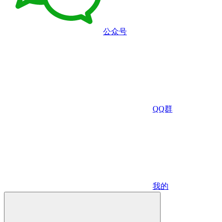
公众号
QQ群
我的