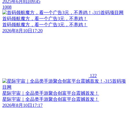
2025年6月8日09:45
1008
首码领航魔方，看一个广告3元，不养鸡！
首码领航魔方，看一个广告3元，不养鸡！
2026年8月10日17:20
122
星际宇宙｜全品类手游聚合创富平台震撼首发！
星际宇宙｜全品类手游聚合创富平台震撼首发！
2026年8月10日17:17