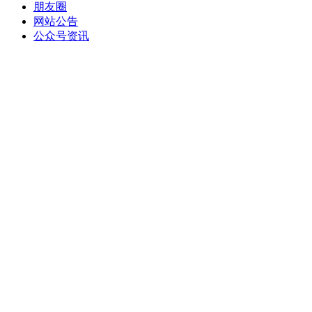
朋友圈
网站公告
公众号资讯