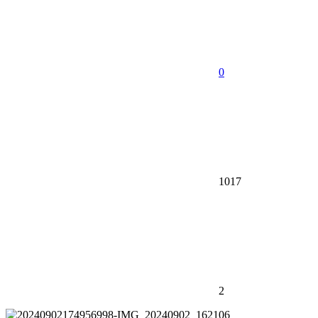
0
1017
2