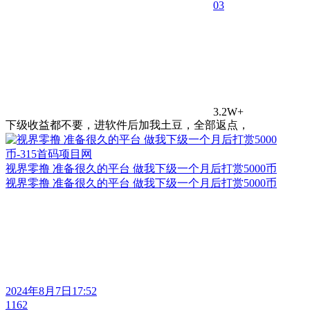
0
3
3.2W+
下级收益都不要，进软件后加我土豆，全部返点，
视界零撸 准备很久的平台 做我下级一个月后打赏5000币
视界零撸 准备很久的平台 做我下级一个月后打赏5000币
2024年8月7日17:52
1162