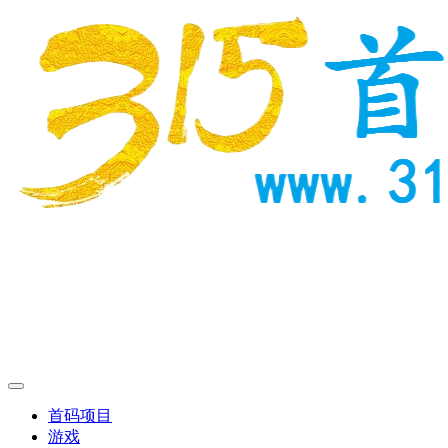
首码项目
游戏