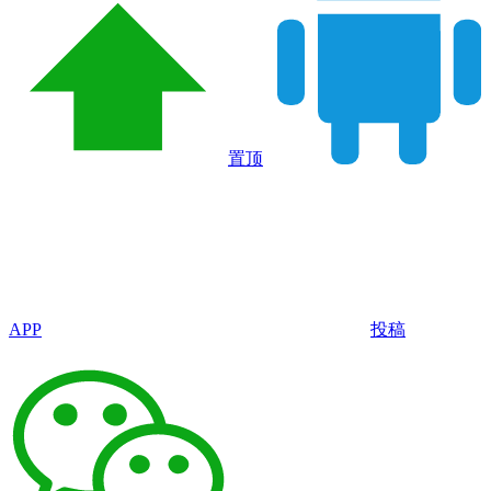
置顶
APP
投稿