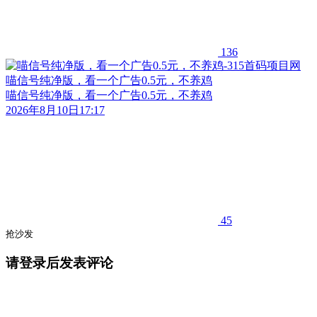
136
喵信号纯净版，看一个广告0.5元，不养鸡
喵信号纯净版，看一个广告0.5元，不养鸡
2026年8月10日17:17
45
抢沙发
请登录后发表评论