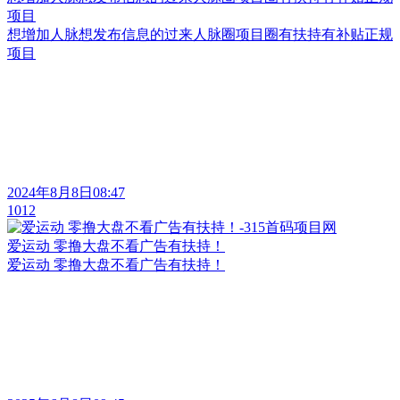
项目
想增加人脉想发布信息的过来人脉圈项目圈有扶持有补贴正规
项目
2024年8月8日08:47
1012
爱运动 零撸大盘不看广告有扶持！
爱运动 零撸大盘不看广告有扶持！