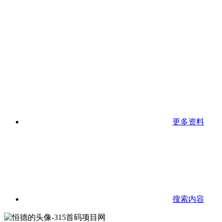
更多资料
搜索内容