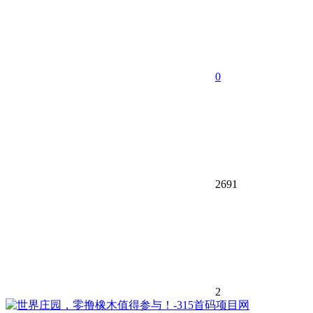
0
2691
2