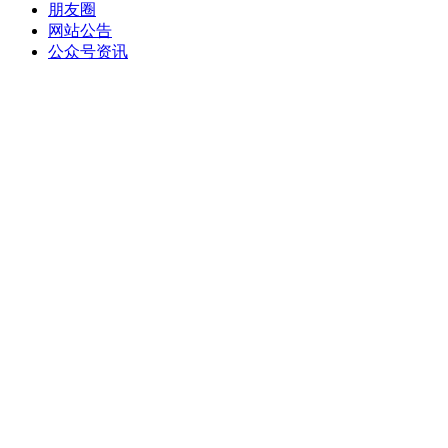
朋友圈
网站公告
公众号资讯